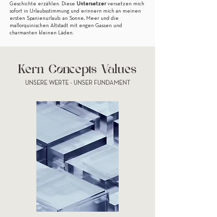
Geschichte erzählen. Diese
Untersetzer
versetzen mich
sofort in Urlaubsstimmung und erinnern mich an meinen
ersten Spanienurlaub: an Sonne, Meer und die
mallorquinischen Altstadt mit engen Gassen und
charmanten kleinen Läden.
Kern Concepts Values
UNSERE WERTE - UNSER FUNDAMENT