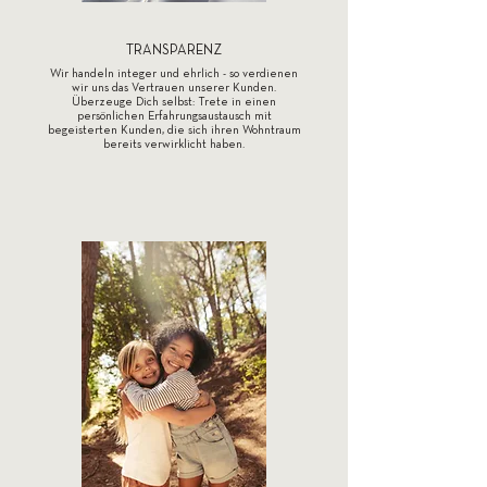
TRANSPARENZ
Wir handeln integer und ehrlich - so verdienen
wir uns das Vertrauen unserer Kunden.
Überzeuge Dich selbst: Trete in einen
persönlichen Erfahrungsaustausch mit
begeisterten Kunden, die sich ihren Wohntraum
bereits verwirklicht haben.