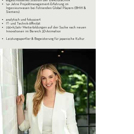
abgeschlossenes Studium der Elektrotechnik
14+ Jahre Projektmanagement-Erfahrung im
Ingenieurwesen bei führenden Global Playern (BMW &
Siemens)
analytisch und fokussiert
IT- und Technik-Affinität
250+h/Jahr Weiterbildungen auf der Suche nach neuen
Innovationen im Bereich 3D-Animation
Leistungssportler & Begeisterung für japanische Kultur