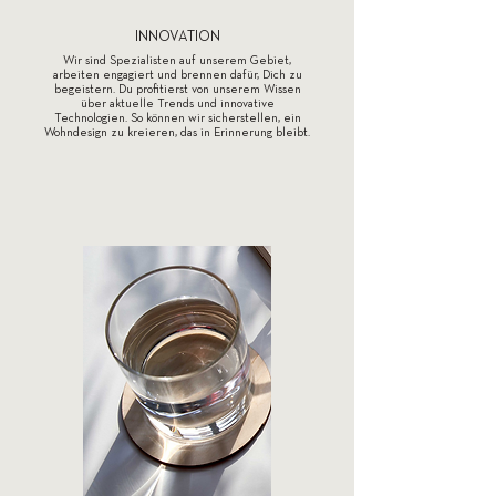
INNOVATION
Wir sind Spezialisten auf unserem Gebiet,
arbeiten engagiert und brennen dafür, Dich zu
begeistern. Du profitierst von unserem Wissen
über aktuelle Trends und innovative
Technologien. So können wir sicherstellen, ein
Wohndesign zu kreieren, das in Erinnerung bleibt.