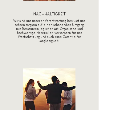
NACHHALTIGKEIT
Wir sind uns unserer Verantwortung bewusst und
achten sorgsam auf einen schonenden Umgang
mit Ressourcen jeglicher Art. Organische und
hochwertige Materialien verkörpern für uns
Wertschätzung und auch eine Garantie für
Langlebigkeit.