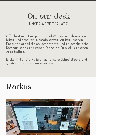
On our desk
UNSER ARBEITSPLATZ
Offenheit und Transparenz sind Werte, nach denen wir
leben und arbeiten. Deshalb setzen wir bei unseren
Projekten auf ehrliche, kompetente und unkomplizierte
Kommunikation und geben Dir gerne Einblick in unseren
Arbeitsalltag.
Blicke
hinter die Kulissen auf unsere Schreibtische und
gewinne einen ersten Eindruck:
Markus